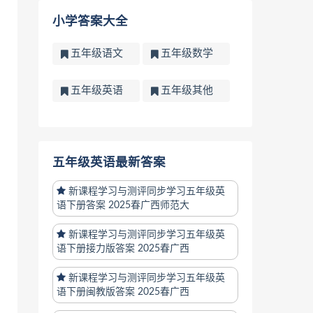
小学答案大全
五年级语文
五年级数学
五年级英语
五年级其他
五年级英语最新答案
新课程学习与测评同步学习五年级英
语下册答案 2025春广西师范大
新课程学习与测评同步学习五年级英
语下册接力版答案 2025春广西
新课程学习与测评同步学习五年级英
语下册闽教版答案 2025春广西