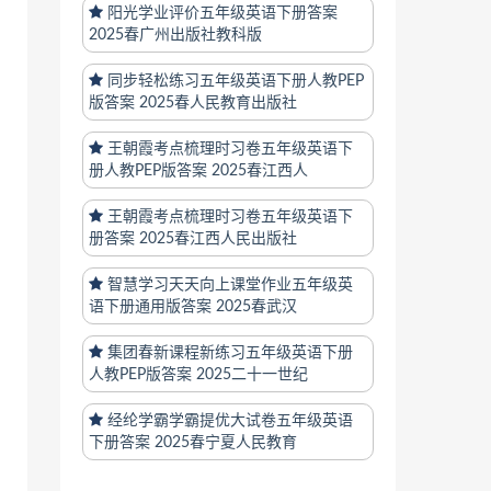
阳光学业评价五年级英语下册答案
2025春广州出版社教科版
同步轻松练习五年级英语下册人教PEP
版答案 2025春人民教育出版社
王朝霞考点梳理时习卷五年级英语下
册人教PEP版答案 2025春江西人
王朝霞考点梳理时习卷五年级英语下
册答案 2025春江西人民出版社
智慧学习天天向上课堂作业五年级英
语下册通用版答案 2025春武汉
集团春新课程新练习五年级英语下册
人教PEP版答案 2025二十一世纪
经纶学霸学霸提优大试卷五年级英语
下册答案 2025春宁夏人民教育