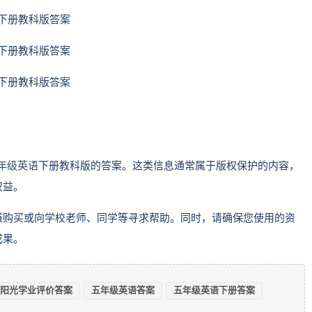
年级英语
下册教科版的答案。这类信息通常属于版权保护的内容，
权益。
道购买或向学校老师、同学等寻求帮助。同时，请确保您使用的资
成果。
阳光学业评价答案
五年级英语答案
五年级英语下册答案