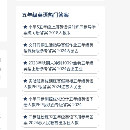
五年级英语热门答案
小学5五年级上册英语课时练同步导学
案练习册答案 2018人教版
文轩假期生活指导寒假作业五年级英
语课标版参考答案 2024内蒙古
篇
2023年秋期末冲刺100分金卷五年级
春
英语上册参考答案 2024合肥工业
社
实验班提优训练寒假衔接五年级英语
人教PEP版答案 2024江苏人民出
小学同步测控优化设计五年级英语下
册人教PEP版陕西专版答案 2024
同步轻松练习五年级英语下册参考答
案 2024春人民教育出版社人教