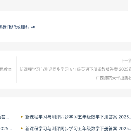
系我们修改或删除。
68
下一
人民教育
新课程学习与测评同步学习五年级英语下册闽教版答案 2025
广西师范大学出版
广西
新课程学习与测评同步学习五年级数学下册答案 2025春广西师范大
师范大
新课程学习与测评同步学习五年级数学下册答案 2025春广西师范大