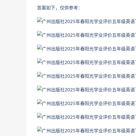
答案如下，仅供参考：