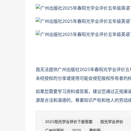
我无法提供广州出版社2025年春阳光学业评价
五
未经授权的分享或使用可能会侵犯版权所有者的
如果您需要学习资料或答案，建议您通过正规渠
源是合法和道德的，尊重知识产权和他人的劳动
2025阳光学业评价下册答案
阳光学业评价
广州出版社
2025
教科版