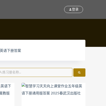
登录
英语下册答案