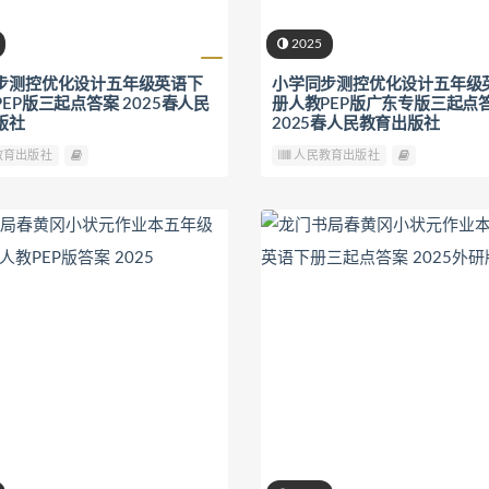
2025
步测控优化设计五年级英语下
小学同步测控优化设计五年级
EP版三起点答案 2025春人民
册人教PEP版广东专版三起点
版社
2025春人民教育出版社
教育出版社
人民教育出版社