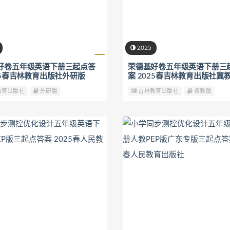
2025
好卷五年级英语下册三起点答
荣德基好卷五年级英语下册三
25春吉林教育出版社外研版
案 2025春吉林教育出版社冀
教育出版社
外研版
吉林教育出版社
冀教版