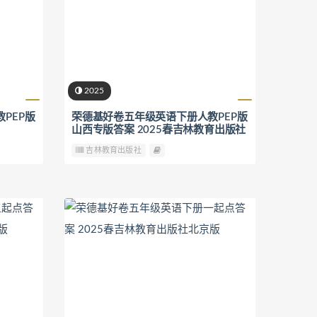
2025
PEP版
荣德基好卷五年级英语下册人教PEP版
山西专版答案 2025春吉林教育出版社
吉林教育出版社