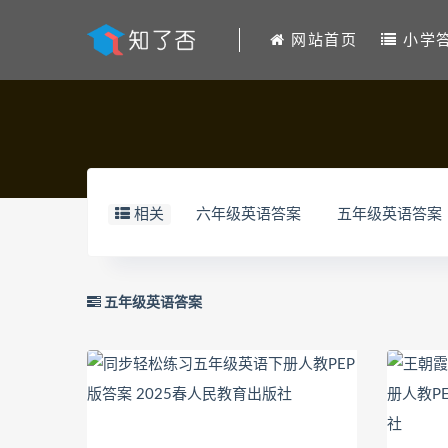
网站首页
小学
相关
六年级英语答案
五年级英语答案
五年级英语答案