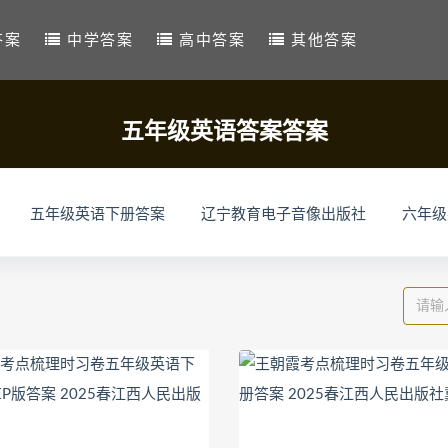
答案
中学答案
高中答案
其他答案
五年级英语答案答案
五年级英语下册答案
辽宁教育电子音像出版社
六年级