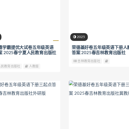
2025
霸学霸提优大试卷五年级英语
荣德基好卷五年级英语下册人教
案 2025春宁夏人民教育出版社
答案 2025春吉林教育出版社
吉林教育出版社
人民教育出版社
人教版