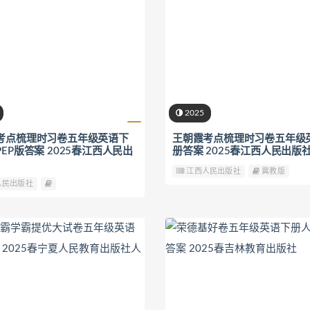
2025
考点梳理时习卷五年级英语下
王朝霞考点梳理时习卷五年级
EP版答案 2025春江西人民出
册答案 2025春江西人民出版
江西人民出版社
冀教版
人民出版社