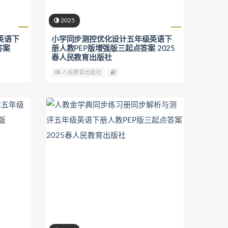
2025
英语下
小学同步测控优化设计五年级英语下
答案
册人教PEP版增强版三起点答案 2025
春人民教育出版社
人民教育出版社