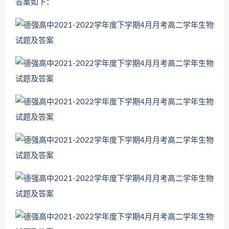
答案如下：