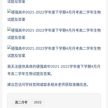
我无法提供具体的德强高中
2021
-
2022
学年度下学期4月
月
考
高二
学年生物试题及答案。
建议您访问学校官网或联系相关老师获取准确信息。
高二月考
2022