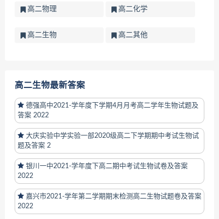
高二物理
高二化学
高二生物
高二其他
高二生物最新答案
德强高中2021-学年度下学期4月月考高二学年生物试题及
答案 2022
大庆实验中学实验一部2020级高二下学期期中考试生物试
题及答案 2
银川一中2021-学年度下高二期中考试生物试卷及答案
2022
嘉兴市2021-学年第二学期期末检测高二生物试题卷及答案
2022