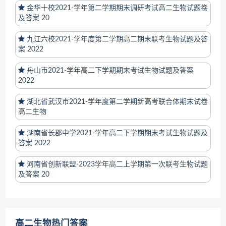
金华十校2021-学年第二学期期末调研考试高二生物试题卷
及答案 20
九江六校2021-学年度第二学期高二期末联考生物试题及答
案 2022
舟山市2021-学年高二下学期期末考试生物试题及答案
2022
湖北省武汉市2021-学年度第二学期新高考联合体期末试卷
高二生物
湖南省长郡中学2021-学年高二下学期期末考试生物试题及
答案 2022
河南省创新联盟-2023学年高二上学期第一次联考生物试题
及答案 20
高二生物热门答案