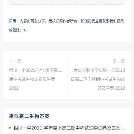
声明：内容由网友分享，版权归原作者所有，如侵犯权益请联系我们修改
或删除。
15
上一篇
下一篇
银川一中2021-学年度下高二
大庆实验中学实验一部2020
期中考试生物试卷及答案
级高二下学期期中考试生物试
2022
题及答案 2022
相似高二生物答案
银川一中2021-学年度下高二期中考试生物试卷及答案 2022