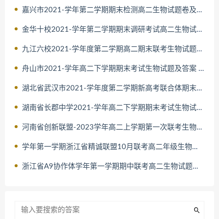
嘉兴市2021-学年第二学期期末检测高二生物试题卷及答案 2022
金华十校2021-学年第二学期期末调研考试高二生物试题卷及答案 20
九江六校2021-学年度第二学期高二期末联考生物试题及答案 2022
舟山市2021-学年高二下学期期末考试生物试题及答案 2022
湖北省武汉市2021-学年度第二学期新高考联合体期末试卷高二生物
湖南省长郡中学2021-学年高二下学期期末考试生物试题及答案 2022
河南省创新联盟-2023学年高二上学期第一次联考生物试题及答案 20
学年第一学期浙江省精诚联盟10月联考高二年级生物学科试题及答案
浙江省A9协作体学年第一学期期中联考高二生物试题答案 2022