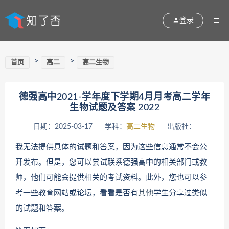
登录
>
>
首页
高二
高二生物
德强高中2021-学年度下学期4月月考高二学年
生物试题及答案 2022
日期：2025-03-17
学科：
高二生物
出版社：
我无法提供具体的试题和答案，因为这些信息通常不会公
开发布。但是，您可以尝试联系德强高中的相关部门或教
师，他们可能会提供相关的考试资料。此外，您也可以参
考一些教育网站或论坛，看看是否有
其他
学生分享过类似
的试题和答案。