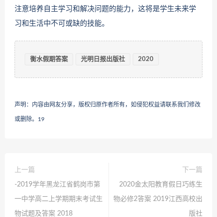
注意培养自主学习和解决问题的能力，这将是学生未来学
习和生活中不可或缺的技能。
衡水假期答案
光明日报出版社
2020
声明：内容由网友分享，版权归原作者所有，如侵犯权益请联系我们修改
或删除。
19
上一篇
下一篇
-2019学年黑龙江省鹤岗市第
2020金太阳教育假日巧练生
一中学高二上学期期末考试生
物必修2答案 2019江西高校出
物试题及答案 2018
版社