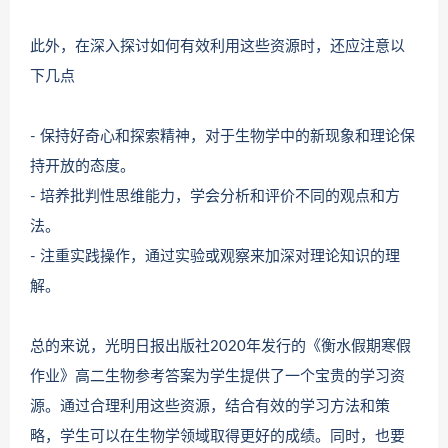
此外，在深入探讨如何有效利用这些资源时，还应注意以
下几点
- 保持好奇心和探索精神，对于生物学中的新现象和理论保
持开放的态度。
- 培养批判性思维能力，学会分析和评价不同的观点和方
法。
- 注重实践操作，通过实验或观察来加深对理论知识的理
解。
总的来说，光明日报出版社2020年发行的《衡水假期寒假
作业》高二生物参考答案为学生提供了一个宝贵的学习资
源。通过合理利用这些资源，结合有效的学习方法和策
略，学生可以在生物学领域取得更好的成绩。同时，也要