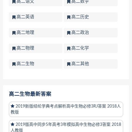
高二语文
高二数学
高二英语
高二历史
高二地理
高二政治
高二物理
高二化学
高二生物
高二其他
高二生物最新答案
2019新版经纶学典考点解析高中生物必修3RJ答案 2018人
教版
2019版高中同步5年高考3年模拟高中生物必修3答案 2018
人教版