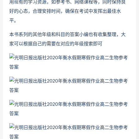
用现有的学习资源，如参考书、网络课程等，同时保持良
好的心态，合理安排时间，确保在考试中发挥出最佳水
平。
本书系列的
其他
年级和科目的答案小编也有收集整理，大
家可以根据自己的需要在对应的年级搜索即可