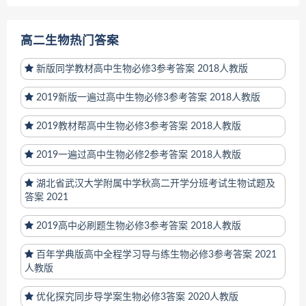
高二生物热门答案
新版同学教材高中生物必修3参考答案 2018人教版
2019新版一遍过高中生物必修3参考答案 2018人教版
2019教材帮高中生物必修3参考答案 2018人教版
2019一遍过高中生物必修2参考答案 2018人教版
湖北省武汉大学附属中学秋高二开学分班考试生物试题及
答案 2021
2019高中必刷题生物必修3参考答案 2018人教版
百年学典版高中全程学习导与练生物必修3参考答案 2021
人教版
优化探究同步导学案生物必修3答案 2020人教版