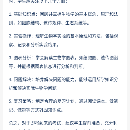
时，学生应关注以下几个方面：
1. 基础知识点：回顾并掌握生物学的基本概念、原理和法
则，如细胞结构、遗传规律、生态系统等。
2. 实验操作：理解生物学实验的基本原理和方法，包括观
察、记录和分析实验结果。
3. 图表分析：学会解读生物学图表，如细胞图、遗传图谱
等，并能根据图表信息进行分析和判断。
4. 问题解决：培养解决问题的能力，能够运用所学知识分
析和解决实际生物学问题。
5. 复习策略：制定合理的复习计划，通过阅读课本、做笔
记、做题等方式巩固知识点。
总之，对于即将到来的考试，建议学生提前准备，充分利