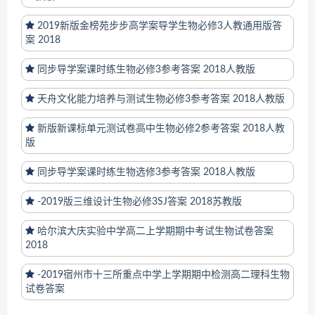
2019新版金榜苑步步高学案导学生物必修3人教通用版答
案 2018
同步导学案课时练生物必修3参考答案 2018人教版
天舟文化能力培养与测试生物必修3参考答案 2018人教版
新版新课标单元测试卷高中生物必修2参考答案 2018人教
版
同步导学案课时练生物选修3参考答案 2018人教版
-2019版三维设计生物必修3SJ答案 2018苏教版
哈尔滨大庆实验中学高二上学期期中考试生物试卷答案
2018
-2019宿州市十三所重点中学上学期期中检测高二理科生物
试卷答案