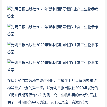
在探讨如何高效地完成作业时，了解作业的具体内容和结
构是至关重要的第一步。以光明日报出版社2020年发行的
《衡水假期寒假作业》为例，
高二生物
科目的参考答案提
供了一种可能的学习资源。以下是对这一资源的分析