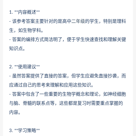
1. **内容概述**
- 该参考答案主要针对的是高中
二年级
的学生，特别是理科
生，如生物学科。
- 答案的编排方式简洁明了，便于学生快速查找和理解关键
知识点。
2. **使用建议**
- 虽然答案提供了直接的答案，但学生应避免直接抄袭，而
应通过自己的思考来理解和应用这些知识。
- 答案中包含了一些重要的生物学概念和理论，如神经细胞
与脑、脊髓的联系点等，这些都是复习时需要重点掌握的
内容。
3. **学习策略**