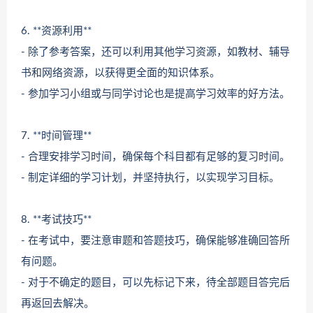
6. **资源利用**
- 除了参考答案，还可以利用其他学习资源，如教材、辅导
书和网络资源，以获得更全面的知识体系。
- 参加学习小组或与同学讨论也是提高学习效率的好方法。
7. **时间管理**
- 合理安排学习时间，确保每个科目都有足够的复习时间。
- 制定详细的学习计划，并坚持执行，以实现学习目标。
8. **考试技巧**
- 在考试中，要注意审题和答题技巧，确保能够准确回答所
有问题。
- 对于不确定的题目，可以先标记下来，待全部题目答完后
再返回去解决。