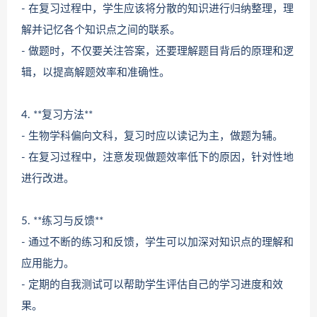
- 在复习过程中，学生应该将分散的知识进行归纳整理，理
解并记忆各个知识点之间的联系。
- 做题时，不仅要关注答案，还要理解题目背后的原理和逻
辑，以提高解题效率和准确性。
4. **复习方法**
- 生物学科偏向文科，复习时应以读记为主，做题为辅。
- 在复习过程中，注意发现做题效率低下的原因，针对性地
进行改进。
5. **练习与反馈**
- 通过不断的练习和反馈，学生可以加深对知识点的理解和
应用能力。
- 定期的自我测试可以帮助学生评估自己的学习进度和效
果。