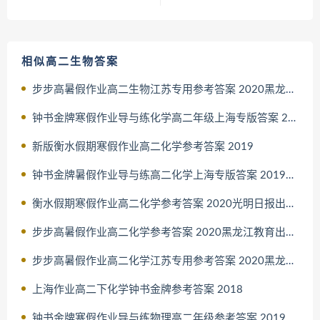
相似高二生物答案
步步高暑假作业高二生物江苏专用参考答案 2020黑龙江教育出版社
钟书金牌寒假作业导与练化学高二年级上海专版答案 2019
新版衡水假期寒假作业高二化学参考答案 2019
钟书金牌暑假作业导与练高二化学上海专版答案 20192019上海大学
衡水假期寒假作业高二化学参考答案 2020光明日报出版社
步步高暑假作业高二化学参考答案 2020黑龙江教育出版社人教版
步步高暑假作业高二化学江苏专用参考答案 2020黑龙江教育出版社
上海作业高二下化学钟书金牌参考答案 2018
钟书金牌寒假作业导与练物理高二年级参考答案 2019