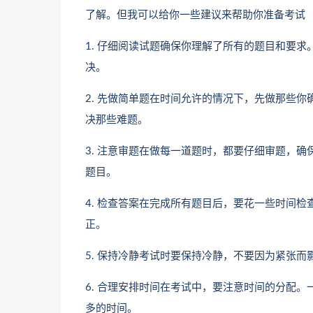
了解。但我可以给你一些建议来帮助你准备考试
1. 仔细阅读试题确保你理解了所有的题目和要
决。
2. 先做简单题在时间允许的情况下，先做那些
决那些难题。
3. 注意审题在做每一道题时，都要仔细审题，
题目。
4. 检查答案在完成所有题目后，要花一些时间
正。
5. 保持冷静考试时要保持冷静，不要因为紧张
6. 合理安排时间在考试中，要注意时间的分配
多的时间。