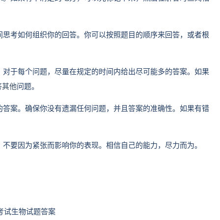
时间思考如何组织你的回答。你可以按照题目的顺序来回答，或者根
配。对于每个问题，尽量在规定的时间内给出尽可能多的答案。如果
答
其他
问题。
你的答案。确保你没有遗漏任何问题，并且答案的准确性。如果有错
注。不要因为紧张而影响你的表现。相信自己的能力，尽力而为。