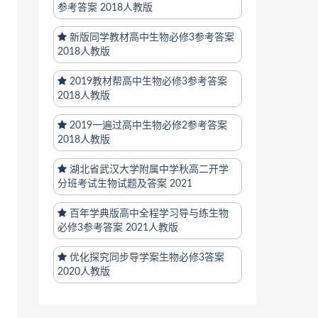
参考答案 2018人教版
新版同学教材高中生物必修3参考答案
2018人教版
2019教材帮高中生物必修3参考答案
2018人教版
2019一遍过高中生物必修2参考答案
2018人教版
湖北省武汉大学附属中学秋高二开学
分班考试生物试题及答案 2021
百年学典版高中全程学习导与练生物
必修3参考答案 2021人教版
优化探究同步导学案生物必修3答案
2020人教版