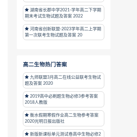
湖南省长郡中学2021-学年高二下学期
期末考试生物试题及答案 2022
河南省创新联盟-2023学年高二上学期
第一次联考生物试题及答案 20
高二生物热门答案
九师联盟3月高二在线公益联考生物试
题及答案 2020
2019高中必刷题生物必修3参考答案
2018人教版
衡水假期寒假作业高二生物参考答案
2020光明日报出版社
新版新课标单元测试卷高中生物必修2