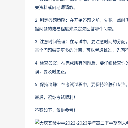
关资料或向老师请教。
2. 制定答题策略：在开始答题之前，先花一点
据问题的难易程度来决定先回答哪个问题。
3. 注意时间管理：在考试中，要注意时间的分
某个问题需要更多的时间，可以考虑跳过，先回
4. 检查答案：在完成所有问题后，要仔细检查
误，要及时更正。
5. 保持冷静：在考试过程中，要保持冷静和专
最后，祝你考试顺利！
答案如下，仅供参考！