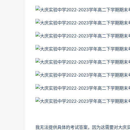
我无法提供具体的考试答案，因为这需要对大庆实验