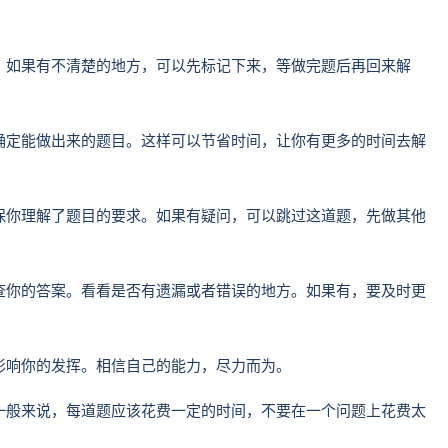
求。如果有不清楚的地方，可以先标记下来，等做完题后再回来解
你确定能做出来的题目。这样可以节省时间，让你有更多的时间去解
确保你理解了题目的要求。如果有疑问，可以跳过这道题，先做其他
检查你的答案。看看是否有遗漏或者错误的地方。如果有，要及时更
而影响你的发挥。相信自己的能力，尽力而为。
。一般来说，每道题应该花费一定的时间，不要在一个问题上花费太