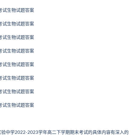
中学2022-2023学年高二下学期期末考试的具体内容有深入的