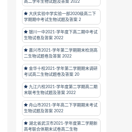
高二学年生物试题及答案 2022
大庆实验中学实验一部2020级高二下
学期期中考试生物试题及答案 2
银川一中2021-学年度下高二期中考试
生物试卷及答案 2022
嘉兴市2021-学年第二学期期末检测高
二生物试题卷及答案 2022
金华十校2021-学年第二学期期末调研
考试高二生物试题卷及答案 20
九江六校2021-学年度第二学期高二期
末联考生物试题及答案 2022
舟山市2021-学年高二下学期期末考试
生物试题及答案 2022
湖北省武汉市2021-学年度第二学期新
高考联合体期末试卷高二生物