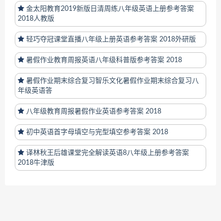
金太阳教育2019新版日清周练八年级英语上册参考答案
2018人教版
轻巧夺冠课堂直播八年级上册英语参考答案 2018外研版
暑假作业教育周报英语八年级科普版参考答案 2018
暑假作业期末综合复习智乐文化暑假作业期末综合复习八
年级英语答
八年级教育周报暑假作业英语参考答案 2018
初中英语首字母填空与完型填空参考答案 2018
译林秋王后雄课堂完全解读英语8八年级上册参考答案
2018牛津版