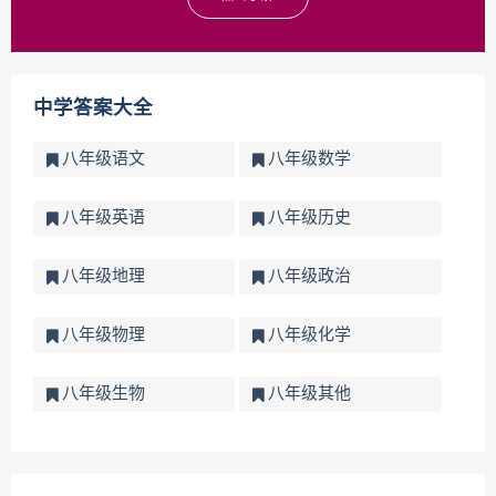
中学答案大全
八年级语文
八年级数学
八年级英语
八年级历史
八年级地理
八年级政治
八年级物理
八年级化学
八年级生物
八年级其他