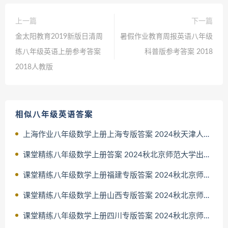
上一篇
下一篇
金太阳教育2019新版日清周
暑假作业教育周报英语八年级
练八年级英语上册参考答案
科普版参考答案 2018
2018人教版
相似八年级英语答案
上海作业八年级数学上册上海专版答案 2024秋天津人民出版社
课堂精练八年级数学上册答案 2024秋北京师范大学出版社北师大版
课堂精练八年级数学上册福建专版答案 2024秋北京师范大学出版社
课堂精练八年级数学上册山西专版答案 2024秋北京师范大学出版社
课堂精练八年级数学上册四川专版答案 2024秋北京师范大学出版社