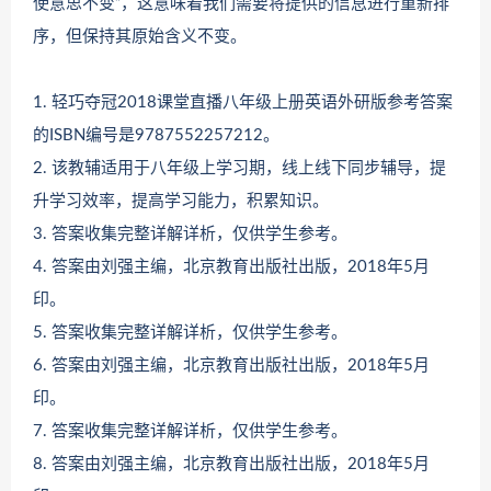
使意思不变”，这意味着我们需要将提供的信息进行重新排
序，但保持其原始含义不变。
1. 轻巧夺冠2018课堂直播八年级上册英语外研版参考答案
的ISBN编号是9787552257212。
2. 该教辅适用于八年级上学习期，线上线下同步辅导，提
升学习效率，提高学习能力，积累知识。
3. 答案收集完整详解详析，仅供学生参考。
4. 答案由刘强主编，北京教育出版社出版，2018年5月
印。
5. 答案收集完整详解详析，仅供学生参考。
6. 答案由刘强主编，北京教育出版社出版，2018年5月
印。
7. 答案收集完整详解详析，仅供学生参考。
8. 答案由刘强主编，北京教育出版社出版，2018年5月