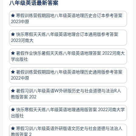
八年级英语最新答案
寒假训练营假期园地八年级英语地理历史合订本参考答案
2023中原
快乐寒假天天练八年级英语地理合订本通用版参考答案
2023河南大
暑假作业快乐暑假天天练八年级英语地理答案 2022河南大
学出版社
暑假训练营假期园地八年级英语地理历史通用版参考答案
2022中原
暑假习训八年级英语W外研版历史与社会道德与法治R人
教版答案 202
快乐寒假天天练八年级英语地理通用版答案 2022河南大学
出版社
寒假习训八年级英语外研版语文历史与社会道德与法治人
教版答案 2