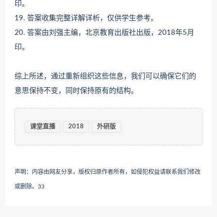
印。
19. 答案收集完整详解详析，仅供学生参考。
20. 答案由刘强主编，北京教育出版社出版，2018年5月
印。
综上所述，通过重新组织这些信息，我们可以确保它们的
意思保持不变，同时保持原有的结构。
课堂直播
2018
外研版
声明：内容由网友分享，版权归原作者所有，如侵犯权益请联系我们修改
或删除。
33