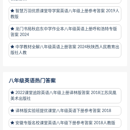
智慧万羽优质课堂导学案英语八年级上册参考答案 2019人
教版
龙门书局秋启东中学作业本八年级英语上册呼和浩特专版
答案 2024
中学教材全解八年级英语上册答案 2024秋陕西人民教育出
版社人教
八年级英语热门答案
2022课堂追踪英语八年级上册译林版答案 2018江苏凤凰
美术出版社
译林版实验班提优课堂八年级英语下册参考答案 2018
安徽专版名校课堂英语八年级下册参考答案 2018人教版