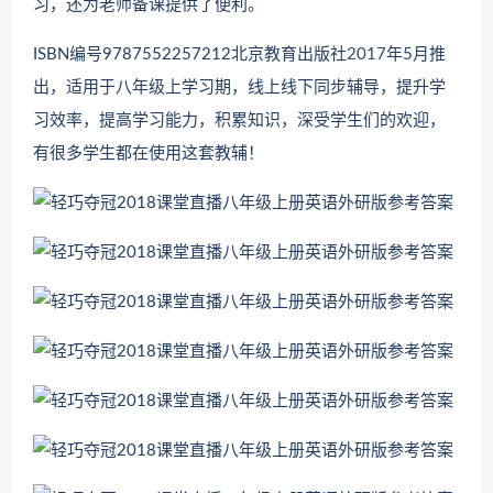
习，还为老师备课提供了便利。
ISBN编号9787552257212北京教育出版社
2017
年5月推
出，适用于八年级上学习期，线上线下同步辅导，提升学
习效率，提高学习能力，积累知识，深受学生们的欢迎，
有很多学生都在使用这套教辅！