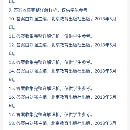
印。
9. 答案收集完整详解详析，仅供学生参考。
10. 答案由刘强主编，北京教育出版社出版，2018年5月
印。
11. 答案收集完整详解详析，仅供学生参考。
12. 答案由刘强主编，北京教育出版社出版，2018年5月
印。
13. 答案收集完整详解详析，仅供学生参考。
14. 答案由刘强主编，北京教育出版社出版，2018年5月
印。
15. 答案收集完整详解详析，仅供学生参考。
16. 答案由刘强主编，北京教育出版社出版，2018年5月
印。
17. 答案收集完整详解详析，仅供学生参考。
18. 答案由刘强主编，北京教育出版社出版，2018年5月