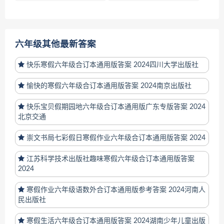
六年级其他最新答案
快乐寒假六年级合订本通用版答案 2024四川大学出版社
愉快的寒假六年级合订本通用版答案 2024南京出版社
快乐宝贝假期园地六年级合订本通用版广东专版答案 2024
北京交通
崇文书局七彩假日寒假作业六年级合订本通用版答案 2024
江苏科学技术出版社趣味寒假六年级合订本通用版答案
2024
寒假作业六年级语数外合订本通用版参考答案 2024河南人
民出版社
寒假生活六年级合订本通用版答案 2024湖南少年儿童出版