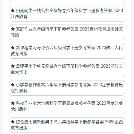
阳光同学一线名师全优好卷六年级科学下册参考答案 2023
江西教育
家庭作业六年级科学下册参考答案 2023贵州教育出版社苏
教版
新课程学习与评价六年级科学下册参考答案 2023陕西人民
教育出版
孟建平小学单元测试六年级下册科学参考答案 2023浙江工
商大学出
小学学霸作业本六年级下册科学参考答案 2023辽宁教育出
版社教科
名校作业本六年级科学下册青岛版参考答案 2023黑龙江美
术出版社
综合应用创新题典中点六年级科学下册参考答案 2023山西
教育出版