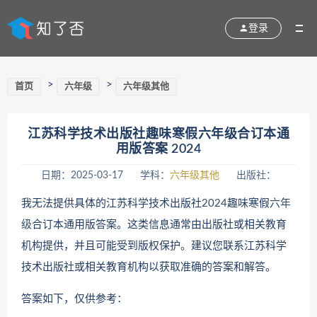
登录
>
>
首页
六年级
六年级其他
江苏科学技术出版社趣味寒假六年级合订本通
用版答案 2024
日期：2025-03-17
学科：
六年级其他
出版社：
我无法提供具体的江苏科学技术出版社
2024
趣味寒假
六年
级
合订本通用版答案。这类信息通常由出版社或相关教育
机构提供，并且可能受到版权保护。建议您联系江苏科学
技术出版社或相关教育机构以获取准确的答案和解答。
答案如下，仅供参考：