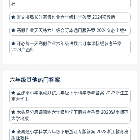
社
崇文书局长江寒假作业六年级科学答案 2024鄂教版
寒假作业天天练六年级合订本通用版答案 2024文心出版社
开心每一天寒假作业六年级语数合订本课标版参考答案
2024广西师
六年级其他热门答案
孟建平小学滚动测试六年级下册科学参考答案 2023浙江工
商大学出
木头马分层课课练六年级科学下册参考答案 2023湖南师范
大学出版
全易通小学科学六年级下册浙江专版答案 2023浙江教育出
版社教科