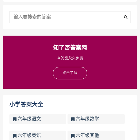
知了否答案网
查答案永久免费
点击了解
小学答案大全
六年级语文
六年级数学
六年级英语
六年级其他