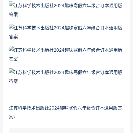
江苏科学技术出版社2024趣味寒假六年级合订本通用版答
案\