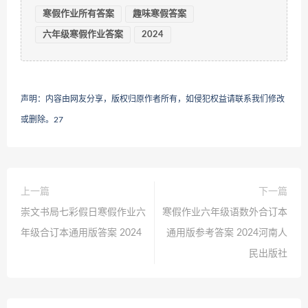
寒假作业所有答案
趣味寒假答案
六年级寒假作业答案
2024
声明：内容由网友分享，版权归原作者所有，如侵犯权益请联系我们修改
或删除。
27
上一篇
下一篇
崇文书局七彩假日寒假作业六
寒假作业六年级语数外合订本
年级合订本通用版答案 2024
通用版参考答案 2024河南人
民出版社