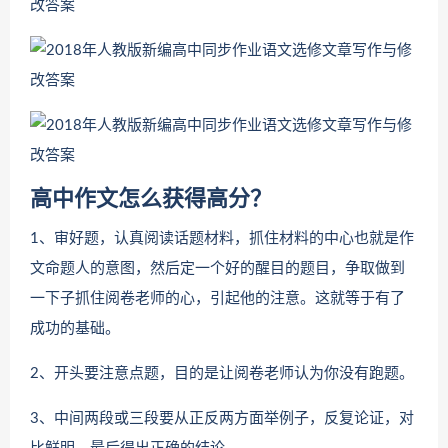
高中作文怎么获得高分？
1、审好题，认真阅读话题材料，抓住材料的中心也就是作
文命题人的意图，然后定一个好的醒目的题目，争取做到
一下子抓住阅卷老师的心，引起他的注意。这就等于有了
成功的基础。
2、开头要注意点题，目的是让阅卷老师认为你没有跑题。
3、中间两段或三段要从正反两方面举例子，反复论证，对