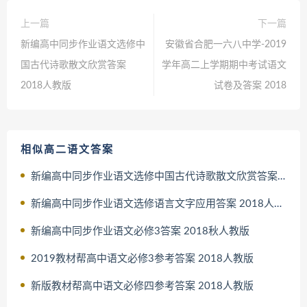
上一篇
下一篇
新编高中同步作业语文选修中
安徽省合肥一六八中学-2019
国古代诗歌散文欣赏答案
学年高二上学期期中考试语文
2018人教版
试卷及答案 2018
相似高二语文答案
新编高中同步作业语文选修中国古代诗歌散文欣赏答案 2018人教版
新编高中同步作业语文选修语言文字应用答案 2018人教版
新编高中同步作业语文必修3答案 2018秋人教版
2019教材帮高中语文必修3参考答案 2018人教版
新版教材帮高中语文必修四参考答案 2018人教版