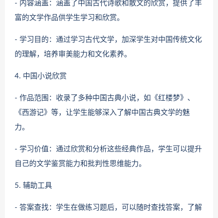
- 内容涵盖：涵盖了中国古代诗歌和散文的欣赏，提供了丰
富的文学作品供学生学习和欣赏。
- 学习目的：通过学习古代文学，加深学生对中国传统文化
的理解，培养审美能力和文化素养。
4. 中国小说欣赏
- 作品范围：收录了多种中国古典小说，如《红楼梦》、
《西游记》等，让学生能够深入了解中国古典文学的魅
力。
- 学习价值：通过欣赏和分析这些经典作品，学生可以提升
自己的文学鉴赏能力和批判性思维能力。
5. 辅助工具
- 答案查找：学生在做练习题后，可以随时查找答案，了解