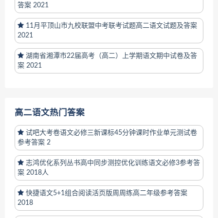
答案 2021
11月平顶山市九校联盟中考联考试题高二语文试题及答案
2021
湖南省湘潭市22届高考（高二）上学期语文期中试卷及答
案 2021
高二语文热门答案
试吧大考卷语文必修三新课标45分钟课时作业单元测试卷
参考答案 2
志鸿优化系列丛书高中同步测控优化训练语文必修3参考答
案 2018人
快捷语文5+1组合阅读活页版周周练高二年级参考答案
2018