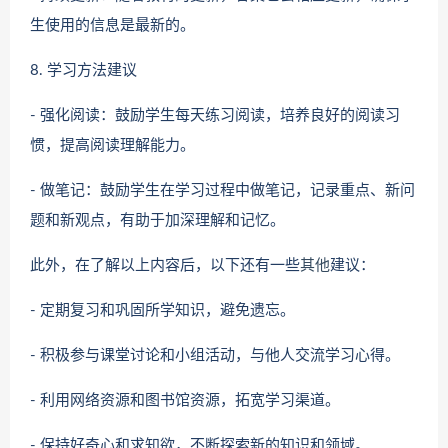
生使用的信息是最新的。
8. 学习方法建议
- 强化阅读：鼓励学生每天练习阅读，培养良好的阅读习
惯，提高阅读理解能力。
- 做笔记：鼓励学生在学习过程中做笔记，记录重点、新问
题和新观点，有助于加深理解和记忆。
此外，在了解以上内容后，以下还有一些
其他
建议：
- 定期复习和巩固所学知识，避免遗忘。
- 积极参与课堂讨论和小组活动，与他人交流学习心得。
- 利用网络资源和图书馆资源，拓宽学习渠道。
- 保持好奇心和求知欲，不断探索新的知识和领域。