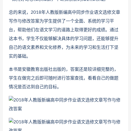
总的来说，2018年人教版新编高中同步作业语文选修文章
写作与修改答案为学生提供了一个全面、系统的学习平
台，帮助他们在语文学习的道路上取得更好的成绩。通过
这本书，学生不仅能够解决具体的学习问题，还能够提升
自己的语文素养和文化修养，为未来的学习和生活打下坚
实的基础。
本书是安徽教育出版社出版的，答案还是较详细完整的，
学生在做完之后即可随时进行答案查找，看看自己的做题
情况是否达到自己的目标。