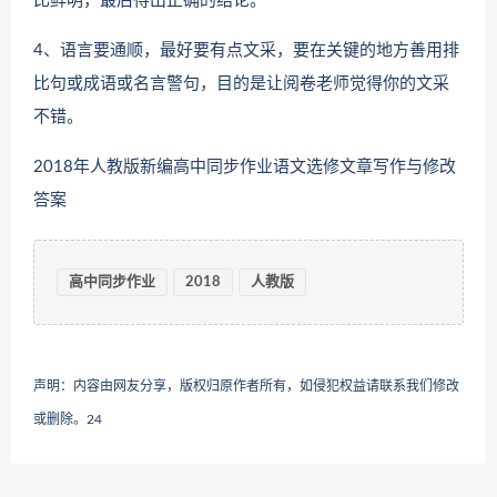
比鲜明，最后得出正确的结论。
4、语言要通顺，最好要有点文采，要在关键的地方善用排
比句或成语或名言警句，目的是让阅卷老师觉得你的文采
不错。
2018年人教版新编高中同步作业语文选修文章写作与修改
答案
高中同步作业
2018
人教版
声明：内容由网友分享，版权归原作者所有，如侵犯权益请联系我们修改
或删除。
24