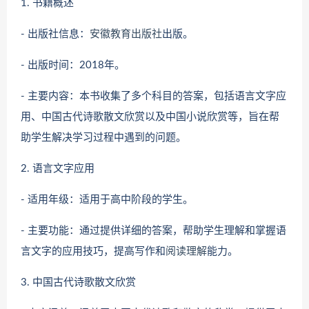
1. 书籍概述
- 出版社信息：
安徽教育出版社
出版。
- 出版时间：2018年。
- 主要内容：本书收集了多个科目的答案，包括语言文字应
用、中国古代诗歌散文欣赏以及中国小说欣赏等，旨在帮
助学生解决学习过程中遇到的问题。
2. 语言文字应用
- 适用年级：适用于高中阶段的学生。
- 主要功能：通过提供详细的答案，帮助学生理解和掌握语
言文字的应用技巧，提高写作和
阅读理解
能力。
3. 中国古代诗歌散文欣赏