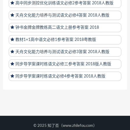
高中同步测控优化训练语文必修2参考答案 2018人教版
天舟文化能力培养与测试语文必修4答案 2018人教版
钟书金牌金牌教练高二语文上册参考答案 2018
教材1+1高中语文必修1参考答案 2018粤教版
天舟文化能力培养与测试语文必修3答案 2018人教版
同步导学案课时练语文必修三参考答案 2018版人教版
同步导学案课时练语文必修4参考答案 2018人教版
© 2025 知了否（www.zhilefou.com）