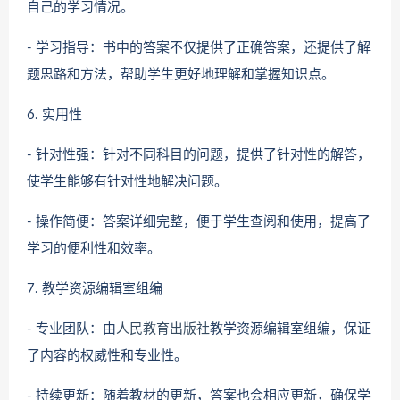
自己的学习情况。
- 学习指导：书中的答案不仅提供了正确答案，还提供了解
题思路和方法，帮助学生更好地理解和掌握知识点。
6. 实用性
- 针对性强：针对不同科目的问题，提供了针对性的解答，
使学生能够有针对性地解决问题。
- 操作简便：答案详细完整，便于学生查阅和使用，提高了
学习的便利性和效率。
7. 教学资源编辑室组编
- 专业团队：由
人民教育出版社
教学资源编辑室组编，保证
了内容的权威性和专业性。
- 持续更新：随着教材的更新，答案也会相应更新，确保学