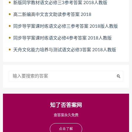
新版同学教材语文必修三3参考答案 2018人教版
高二新编高中文言文助读参考答案 2018
同步导学案课时练语文必修三参考答案 2018版人教版
同步导学案课时练语文必修4参考答案 2018人教版
天舟文化能力培养与测试语文必修3答案 2018人教版
知了否答案网
查答案永久免费
点击了解