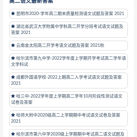
高二语文最新答案
昆明市2020-学年高二期末质量检测语文试题及答案 2021
湖北省武汉大学附属中学秋高二开学分班考试语文试题及
答案 2021
云南金太阳高二开学考语文试题及答案 2021秋
哈尔滨市第九中学-2022学年度上学期开学考试高二学年语
文学科试
成都外国语学校-2022上期高二入学考试语文试题及答案
2021
哈三中-2022学年度上学期高二学年10月阶段性测试语文
试卷及答案
哈师大附中2020级高二上学期期中考试语文试卷及答案
2021
哈尔滨市第六中学2020级上学期期中考试高二语文试题及