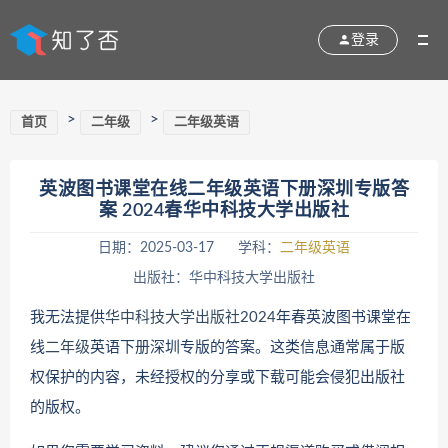
登录
>
>
首页
二年级
二年级英语
英波图书课堂在线二年级英语下册深圳专版答
案 2024春华中科技大学出版社
日期：2025-03-17
学科：
二年级英语
出版社：华中科技大学出版社
我无法提供
华中科技大学出版社
2024
年春英波图书课堂在
线
二年级
英语下册深圳专版的答案。这类信息通常属于版
权保护的内容，未经授权的分享或下载可能会侵犯出版社
的版权。