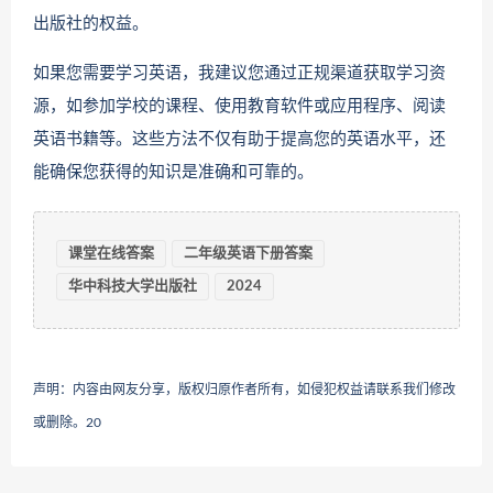
出版社的权益。
如果您需要学习英语，我建议您通过正规渠道获取学习资
源，如参加学校的课程、使用教育软件或应用程序、阅读
英语书籍等。这些方法不仅有助于提高您的英语水平，还
能确保您获得的知识是准确和可靠的。
课堂在线答案
二年级英语下册答案
华中科技大学出版社
2024
声明：内容由网友分享，版权归原作者所有，如侵犯权益请联系我们修改
或删除。
20