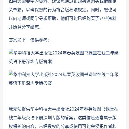
如果您需要学习资料，建议您通过正规渠道购买或借阅相
关书籍，以确保您的行为符合版权法规定。同时，您也可
以向老师或同学寻求帮助，他们可能已经购买了这些资料
并愿意分享给您。
答案如下，仅供参考：
我无法提供华中科技大学出版社2024年春英波图书课堂在
线
二年级英语
下册深圳专版的答案。这类信息通常属于版
权保护的内容，未经授权的分享或使用可能会侵犯作者和