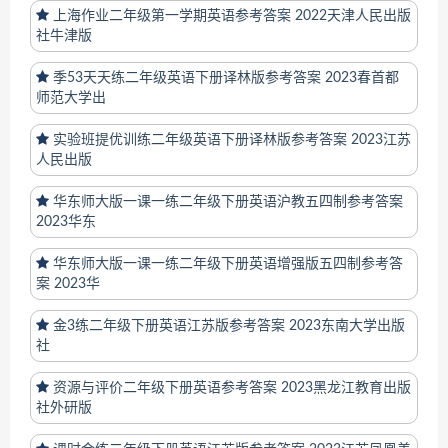
上海作业二年级第一学期英语参考答案 2022天津人民出版
社牛津版
季53天天练二年级英语下册译林版参考答案 2023春首都
师范大学出
实验班提优训练二年级英语下册译林版参考答案 2023江苏
人民出版
华东师大版一课一练二年级下册英语沪教五四制参考答案
2023华东
华东师大版一课一练二年级下册英语增强版五四制参考答
案 2023华
金3练二年级下册英语江苏版参考答案 2023东南大学出版
社
资源与评价二年级下册英语参考答案 2023黑龙江教育出版
社外研版