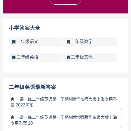
小学答案大全
二年级语文
二年级数学
二年级英语
二年级其他
二年级英语最新答案
一课一练二年级英语第一学期N版华东师大版上海专用答
案 2022华东
一课一练二年级英语第一学期N版增强版华东师大版上海
专用答案 20