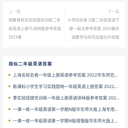
上一篇
下一篇
雨教育秋实验班提优训练二年
小学同步练习册二年级英语下
级英语上册YL译林版参考答案
册一起点参考答案 2024春外
2019春
语教学与研究出版社外研版
相似二年级英语答案
上海名校名卷一年级上册英语参考答案 2022华东师范大学出版社牛
新课标小学生学习实践园地一年级英语上册答案 2022四川教育出版
季实验班提优训练一年级上册英语译林版参考答案 2022秋江苏人民
一课一练一年级英语第一学期N版华东师大版上海专用答案 2022华东
一课一练一年级英语第一学期N版增强版华东师大版上海专用答案 20