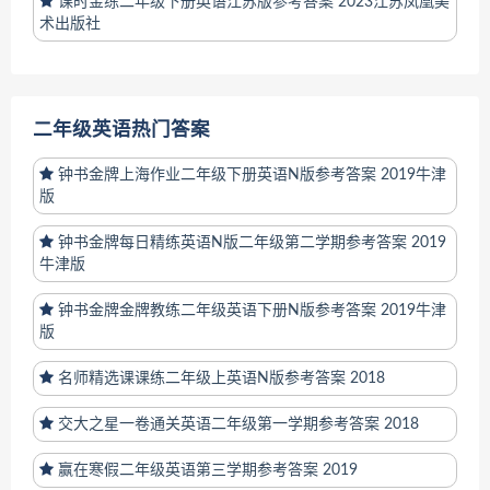
课时金练二年级下册英语江苏版参考答案 2023江苏凤凰美
术出版社
二年级英语热门答案
钟书金牌上海作业二年级下册英语N版参考答案 2019牛津
版
钟书金牌每日精练英语N版二年级第二学期参考答案 2019
牛津版
钟书金牌金牌教练二年级英语下册N版参考答案 2019牛津
版
名师精选课课练二年级上英语N版参考答案 2018
交大之星一卷通关英语二年级第一学期参考答案 2018
赢在寒假二年级英语第三学期参考答案 2019